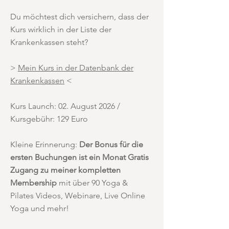
Du möchtest dich versichern, dass der
Kurs wirklich in der Liste der
Krankenkassen steht?
>
Mein Kurs in der Datenbank der
Krankenkassen
<
Kurs Launch: 02. August 2026 /
Kursgebühr: 129 Euro
Kleine Erinnerung:
Der Bonus für die
ersten Buchungen ist ein Monat Gratis
Zugang zu meiner kompletten
Membership
mit über 90 Yoga &
Pilates Videos, Webinare, Live Online
Yoga und mehr!