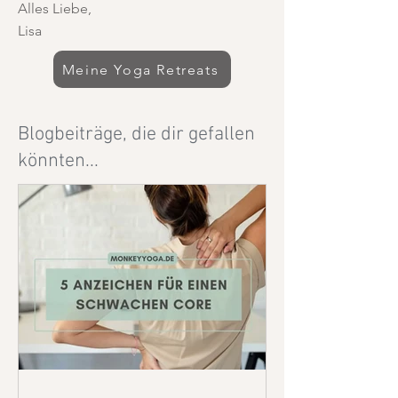
Alles Liebe,
Lisa
Meine Yoga Retreats
Blogbeiträge, die dir gefallen
könnten...