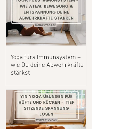
Yoga fürs Immunsystem –
wie Du deine Abwehrkräfte
stärkst