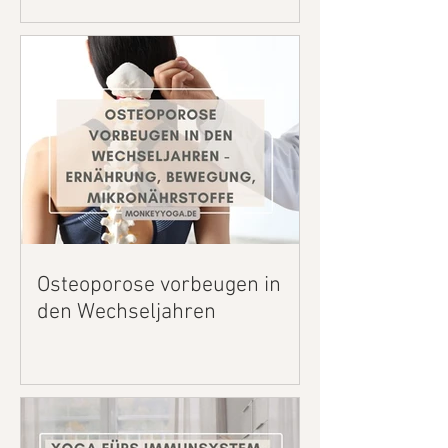
Osteoporose vorbeugen in
den Wechseljahren