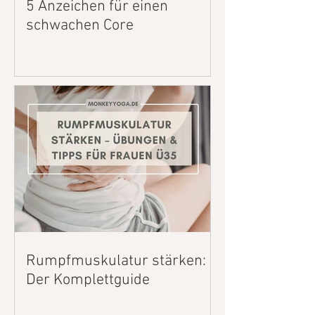
5 Anzeichen für einen
schwachen Core
Rumpfmuskulatur stärken:
Der Komplettguide