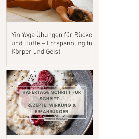
Yin Yoga Übungen für Rücken
und Hüfte – Entspannung für
Körper und Geist