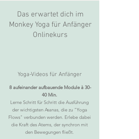
Das erwartet dich im
Monkey Yoga für Anfänger
Onlinekurs
Yoga-Videos für Anfänger
8 aufeinander aufbauende Module à 30-
40 Min.
Lerne Schritt für Schritt die Ausführung
der wichtigsten Asanas, die zu "Yoga
Flows" verbunden werden. Erlebe dabei
die Kraft des Atems, der synchron mit
den Bewegungen fließt
.