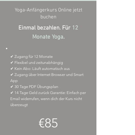
Yoga-Anfängerkurs Online jetzt
buchen
Einmal bezahlen. Für
12
Monate Yoga
.
✔ Zugang für 12 Monate
✔ Flexibel und zeitunabhängig
✔ Kein Abo: Läuft automatisch aus
✔ Zugang über Internet Browser und Smart
App
✔ 30 Tage PDF Übungsplan
✔ 14 Tage Geld zurück Garantie: Einfach per
Email widerrufen, wenn dich der Kurs nicht
überzeugt
€85