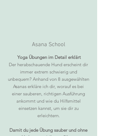
Asana School
Yoga Übungen im Detail erklärt
Der herabschauende Hund erscheint dir
immer extrem schwierig und
unbequem? Anhand von 8 ausgewählten
Asanas erkläre ich dir, worauf es bei
einer sauberen, richtigen Ausführung
ankommt und wie du Hilfsmittel
einsetzen kannst, um sie dir zu
erleichtern.
Damit du jede Übung sauber und ohne