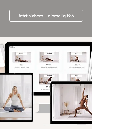
Jetzt sichern – einmalig €85