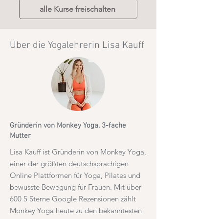
alle Kurse freischalten
Über die Yogalehrerin Lisa Kauff
Gründerin von Monkey Yoga, 3-fache
Mutter
Lisa Kauff ist Gründerin von Monkey Yoga,
einer der größten deutschsprachigen
Online Plattformen für Yoga, Pilates und
bewusste Bewegung für Frauen. Mit über
600 5 Sterne Google Rezensionen zählt
Monkey Yoga heute zu den bekanntesten