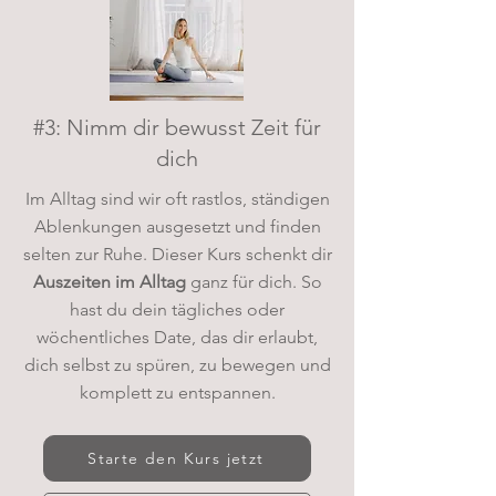
#3: Nimm dir bewusst Zeit für
dich
Im Alltag sind wir oft rastlos, ständigen
Ablenkungen ausgesetzt und finden
selten zur Ruhe. Dieser Kurs schenkt dir
Auszeiten im Alltag
ganz für dich. So
hast du dein tägliches oder
wöchentliches Date, das dir erlaubt,
dich selbst zu spüren, zu bewegen und
komplett zu entspannen.
Starte den Kurs jetzt