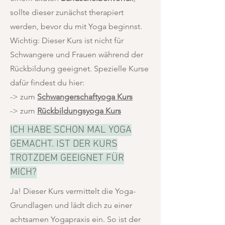
sollte dieser zunächst therapiert
werden, bevor du mit Yoga beginnst.
Wichtig: Dieser Kurs ist nicht für
Schwangere und Frauen während der
Rückbildung geeignet. Spezielle Kurse
dafür findest du hier:
-> zum
Schwangerschaftyoga Kurs
-> zum
Rückbildungsyoga Kurs
ICH HABE SCHON MAL YOGA
GEMACHT. IST DER KURS
TROTZDEM GEEIGNET FÜR
MICH?
Ja! Dieser Kurs vermittelt die Yoga-
Grundlagen und lädt dich zu einer
achtsamen Yogapraxis ein. So ist der