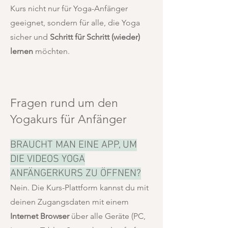
Kurs nicht nur für Yoga-Anfänger
geeignet, sondern für alle, die Yoga
sicher und
Schritt für Schritt (wieder)
lernen
möchten.
Fragen rund um den
Yogakurs für Anfänger
BRAUCHT MAN EINE APP, UM
DIE VIDEOS YOGA
ANFÄNGERKURS ZU ÖFFNEN?
Nein. Die Kurs-Plattform kannst du mit
deinen Zugangsdaten mit einem
Internet Browser
über alle Geräte (PC,