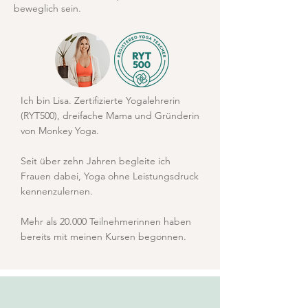
beweglich sein.
Ich bin Lisa. Zertifizierte Yogalehrerin
(RYT500), dreifache Mama und Gründerin
von Monkey Yoga.
Seit über zehn Jahren begleite ich
Frauen dabei, Yoga ohne Leistungsdruck
kennenzulernen.
Mehr als 20.000 Teilnehmerinnen haben
bereits mit meinen Kursen begonnen.