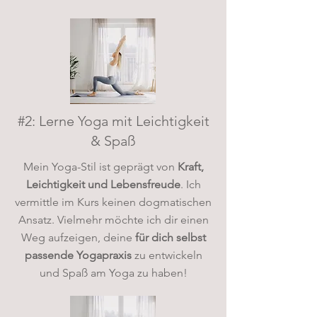
#2: Lerne Yoga mit Leichtigkeit
& Spaß
Mein Yoga-Stil ist geprägt von
Kraft,
Leichtigkeit und Lebensfreude
. Ich
vermittle im Kurs keinen dogmatischen
Ansatz. Vielmehr möchte ich dir einen
Weg aufzeigen, deine
für dich selbst
passende Yogapraxis
zu entwickeln
und Spaß am Yoga zu haben!