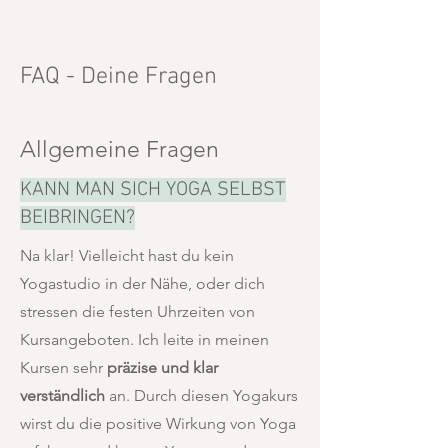
FAQ - Deine Fragen
Allgemeine Fragen
KANN MAN SICH YOGA SELBST
BEIBRINGEN?
Na klar! Vielleicht hast du kein
Yogastudio in der Nähe, oder dich
stressen die festen Uhrzeiten von
Kursangeboten. Ich leite in meinen
Kursen sehr
präzise und klar
verständlich
an. Durch diesen Yogakurs
wirst du die positive Wirkung von Yoga