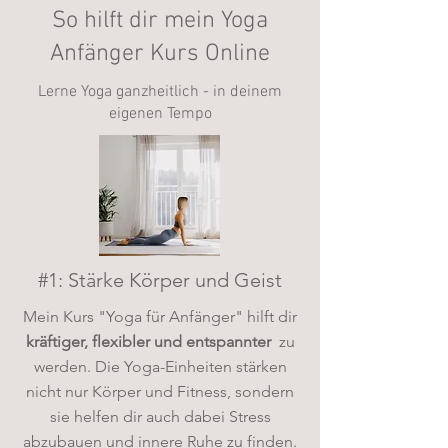
So hilft dir mein Yoga
Anfänger Kurs Online
Lerne Yoga ganzheitlich - in deinem
eigenen Tempo
#1: Stärke Körper und Geist
Mein Kurs "Yoga für Anfänger" hilft dir
kräftiger, flexibler und entspannter
zu
werden. Die Yoga-Einheiten stärken
nicht nur Körper und Fitness, sondern
sie helfen dir auch dabei Stress
abzubauen und innere Ruhe zu finden.