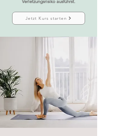
Verletzungsrisiko ausführst.
Jetzt Kurs starten