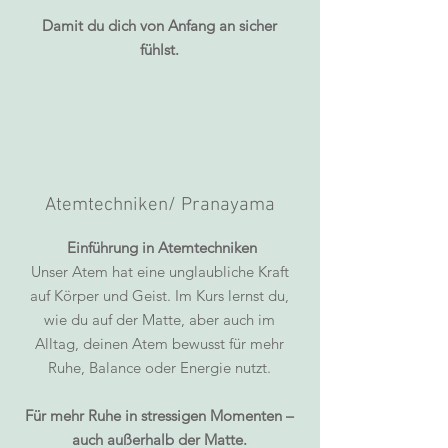
Damit du dich von Anfang an sicher
fühlst.
Atemtechniken/ Pranayama
Einführung in Atemtechniken
Unser Atem hat eine unglaubliche Kraft
auf Körper und Geist. Im Kurs lernst du,
wie du auf der Matte, aber auch im
Alltag, deinen Atem bewusst für mehr
Ruhe, Balance oder Energie nutzt.
Für mehr Ruhe in stressigen Momenten –
auch außerhalb der Matte.