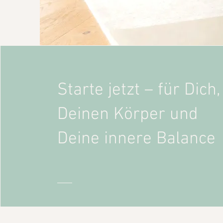
Starte jetzt – für Dich,
Deinen Körper und
Deine innere Balance