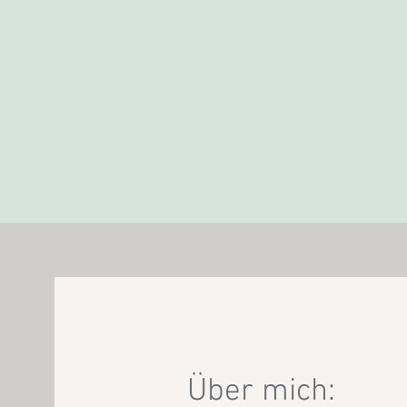
Über mich: