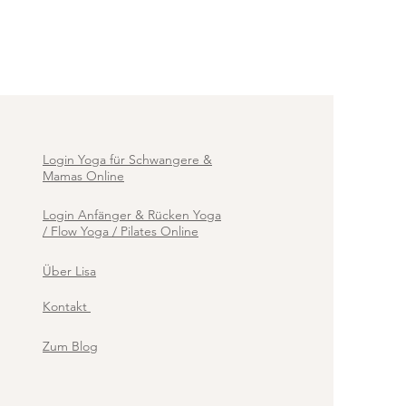
Login Yoga für Schwangere &
Mamas Online
Login Anfänger & Rücken Yoga
/ Flow Yoga / Pilates Online
Über Lisa
Kontakt
Zum Blog