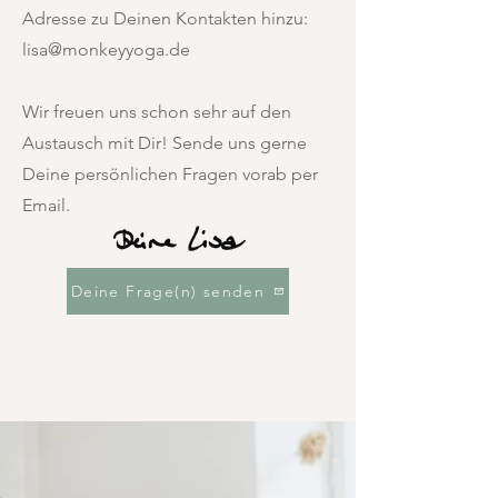
Adresse zu Deinen Kontakten hinzu:
lisa@monkeyyoga.de
Wir freuen uns schon sehr auf den
Austausch mit Dir! Sende uns gerne
Deine persönlichen Fragen vorab per
Email.
Deine Frage(n) senden