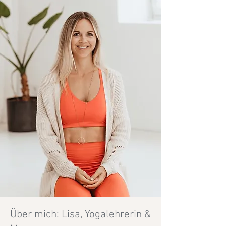
Über mich: Lisa, Yogalehrerin &