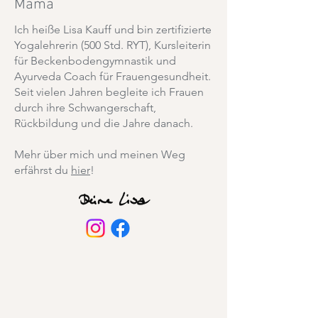
Mama
Ich heiße Lisa Kauff und bin zertifizierte
Yogalehrerin (500 Std. RYT), Kursleiterin
für Beckenbodengymnastik und
Ayurveda Coach für Frauengesundheit.
Seit vielen Jahren begleite ich Frauen
durch ihre Schwangerschaft,
Rückbildung und die Jahre danach.
Mehr über mich und meinen Weg
erfährst du
hier
!