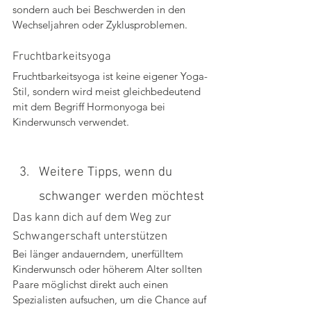
sondern auch bei Beschwerden in den 
Wechseljahren oder Zyklusproblemen.
Fruchtbarkeitsyoga
Fruchtbarkeitsyoga ist keine eigener Yoga-
Stil, sondern wird meist gleichbedeutend 
mit dem Begriff Hormonyoga bei 
Kinderwunsch verwendet.
Weitere Tipps, wenn du 
schwanger werden möchtest
Das kann dich auf dem Weg zur 
Schwangerschaft unterstützen
Bei länger andauerndem, unerfülltem 
Kinderwunsch oder höherem Alter sollten 
Paare möglichst direkt auch einen 
Spezialisten aufsuchen, um die Chance auf 