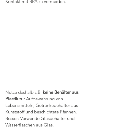
Kontakt mit BPA zu vermeiden.
Nutze deshalb z.B. 
keine Behälter aus 
Plastik 
zur Aufbewahrung von 
Lebensmitteln, Getränkebehälter aus 
Kunststoff und beschichtete Pfannen. 
Besser: Verwende Glasbehälter und 
Wasserflaschen aus Glas.