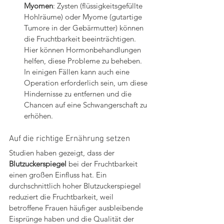
Myomen
: Zysten (flüssigkeitsgefüllte 
Hohlräume) oder Myome (gutartige 
Tumore in der Gebärmutter) können 
die Fruchtbarkeit beeinträchtigen. 
Hier können Hormonbehandlungen 
helfen, diese Probleme zu beheben. 
In einigen Fällen kann auch eine 
Operation erforderlich sein, um diese 
Hindernisse zu entfernen und die 
Chancen auf eine Schwangerschaft zu 
erhöhen.
Auf die richtige Ernährung setzen
Studien haben gezeigt, dass der 
Blutzuckerspiegel 
bei der Fruchtbarkeit 
einen großen Einfluss hat. Ein 
durchschnittlich hoher Blutzuckerspiegel 
reduziert die Fruchtbarkeit, weil 
betroffene Frauen häufiger ausbleibende 
Eisprünge haben und die Qualität der 