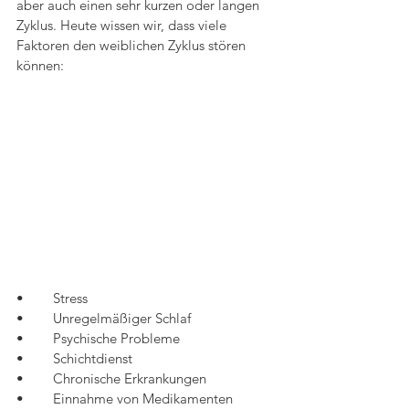
aber auch einen sehr kurzen oder langen 
Zyklus. Heute wissen wir, dass viele 
Faktoren den weiblichen Zyklus stören 
können: 
•	Stress
•	Unregelmäßiger Schlaf
•	Psychische Probleme
•	Schichtdienst
•	Chronische Erkrankungen
•	Einnahme von Medikamenten