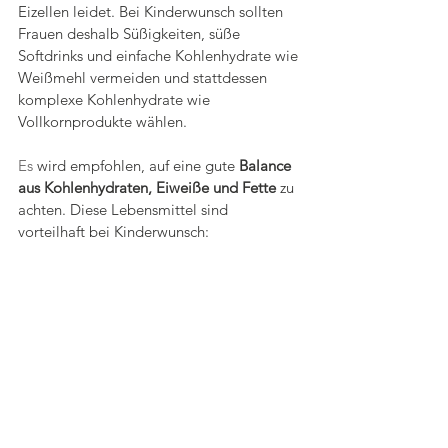
Eizellen leidet. Bei Kinderwunsch sollten 
Frauen deshalb Süßigkeiten, süße 
Softdrinks und einfache Kohlenhydrate wie 
Weißmehl vermeiden und stattdessen 
komplexe Kohlenhydrate wie 
Vollkornprodukte wählen.
Es
 wird empfohlen, auf eine gute 
Balance 
aus Kohlenhydraten, Eiweiße und Fette
 zu 
achten. Diese Lebensmittel sind 
vorteilhaft bei Kinderwunsch: