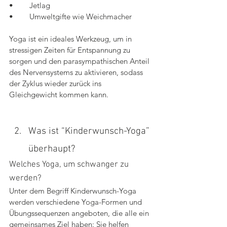
•	Jetlag 
•	Umweltgifte wie Weichmacher
Yoga ist ein ideales Werkzeug, um in 
stressigen Zeiten für Entspannung zu 
sorgen und den parasympathischen Anteil 
des Nervensystems zu aktivieren, sodass 
der Zyklus wieder zurück ins 
Gleichgewicht kommen kann.
Was ist “Kinderwunsch-Yoga” 
überhaupt?
Welches Yoga, um schwanger zu 
werden?
Unter dem Begriff Kinderwunsch-Yoga 
werden verschiedene Yoga-Formen und 
Übungssequenzen angeboten, die alle ein 
gemeinsames Ziel haben: Sie helfen 