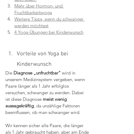
Mehr über Hormon- und 
Fruchtbarkeitsyoga
Weitere Tipps, wenn du schwanger 
werden möchtest
4 Yoga-Übungen bei Kinderwunsch
Vorteile von Yoga bei 
Kinderwunsch
Die 
Diagnose „unfruchtbar“ 
wird in 
unserem Medizinsystem vergeben, wenn 
Paare länger als 1 Jahr erfolglos 
versuchen, schwanger zu werden. Dabei 
ist diese Diagnose 
meist wenig 
aussagekräftig
, da unzählige Faktoren 
beeinflussen, ob man schwanger wird.
Wir kennen sicher alle Paare, die länger 
als 1 Jahr gebraucht haben, aber am Ende 