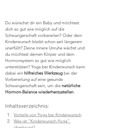
Du wünschst dir ein Baby und möchtest 
dich so gut wie möglich auf die 
Schwangerschaft vorbereiten? Oder dein 
Kinderwunsch bleibt schon seit längerem 
unerfüllt? Deine innere Unruhe wächst und 
du möchtest deinen Körper und dein 
Hormonsystem so gut wie möglich 
unterstützen? Yoga bei Kinderwunsch kann 
dabei ein 
hilfreiches Werkzeug
 bei der 
Vorbereitung auf eine gesunde 
Schwangerschaft sein, um die 
natürliche 
Hormon-Balance wiederherzustellen
.
Inhaltsverzeichnis: 
Vorteile von Yoga bei Kinderwunsch
Was ist “Kinderwunsch-Yoga” 
überhaupt?