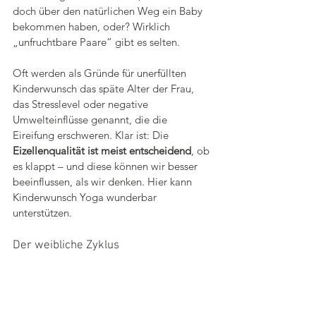
doch über den natürlichen Weg ein Baby 
bekommen haben, oder? Wirklich 
„unfruchtbare Paare“ gibt es selten. 
Oft werden als Gründe für unerfüllten 
Kinderwunsch das späte Alter der Frau, 
das Stresslevel oder negative 
Umwelteinflüsse genannt, die die 
Eireifung erschweren. Klar ist: Die 
Eizellenqualität ist meist entscheidend
, ob 
es klappt – und diese können wir besser 
beeinflussen, als wir denken. Hier kann 
Kinderwunsch Yoga wunderbar 
unterstützen. 
Der weibliche Zyklus