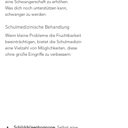
eine Schwangerschaft zu erhöhen.
Was dich noch unterstützen kann, 
schwanger zu werden:
Schulmedizinische Behandlung
Wenn kleine Probleme die Fruchtbarkeit 
beeinträchtigen, bietet die Schulmedizin 
eine Vielzahl von Möglichkeiten, diese 
ohne große Eingriffe zu verbessern:
Schilddrüsenhormone
: Selbst eine 