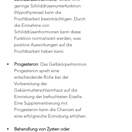
geringe Schilddrüsenunterfunktion 
(Hypothyreose) kann die 
Fruchtbarkeit beeinträchtigen. Durch 
die Einnahme von 
Schilddrüsenhormonen kann diese 
Funktion normalisiert werden, was 
positive Auswirkungen auf die 
Fruchtbarkeit haben kann.
Progesteron
: Das Gelbkörperhormon 
Progesteron spielt eine 
entscheidende Rolle bei der 
Vorbereitung der 
Gebärmutterschleimhaut auf die 
Einnistung der befruchteten Eizelle. 
Eine Supplementierung mit 
Progesteron kann die Chancen auf 
eine erfolgreiche Einnistung erhöhen.
Behandlung von Zysten oder 