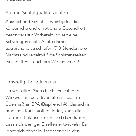
Auf die Schlafqualität achten
Ausreichend Schlaf ist wichtig für die 
körperliche und emotionale Gesundheit, 
besonders zur Vorbereitung auf eine 
Schwangerschaft. Achte darauf, 
ausreichend zu schlafen (7-8 Stunden pro 
Nacht) und regelmäßige Schlafenszeiten 
einzuhalten – auch am Wochenende!
Umweltgifte reduzieren
Umweltgifte lösen durch verschiedene 
Wirkweisen oxidativen Stress aus. Ein 
Übermaß an BPA (Bisphenol A), das sich in 
manchen Kunststoffen findet, kann die 
Hormon-Balance stören und dazu führen, 
dass sich weniger Eizellen entwickeln. Es 
lohnt sich deshalb, insbesondere den 