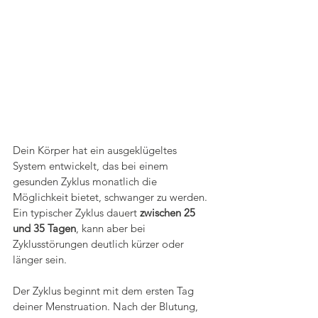
Dein Körper hat ein ausgeklügeltes 
System entwickelt, das bei einem 
gesunden Zyklus monatlich die 
Möglichkeit bietet, schwanger zu werden. 
Ein typischer Zyklus dauert 
zwischen 25 
und 35 Tagen
, kann aber bei 
Zyklusstörungen deutlich kürzer oder 
länger sein.
Der Zyklus beginnt mit dem ersten Tag 
deiner Menstruation. Nach der Blutung, 