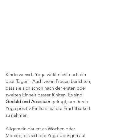
Kinderwunsch-Yoga wirkt nicht nach ein 
paar Tagen - Auch wenn Frauen berichten, 
dass sie sich schon nach der ersten oder 
zweiten Einheit besser fühlten. Es sind 
Geduld und Ausdauer
 gefragt, um durch 
Yoga positiv Einfluss auf die Fruchtbarkeit 
zu nehmen. 
Allgemein dauert es Wochen oder 
Monate, bis sich die Yoga-Übungen auf 